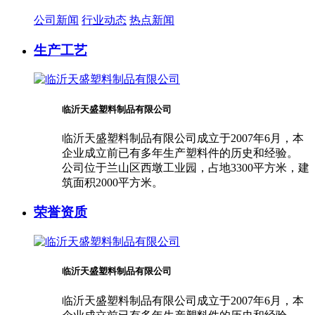
公司新闻
行业动态
热点新闻
生产工艺
临沂天盛塑料制品有限公司
临沂天盛塑料制品有限公司成立于2007年6月，本
企业成立前已有多年生产塑料件的历史和经验。
公司位于兰山区西墩工业园，占地3300平方米，建
筑面积2000平方米。
荣誉资质
临沂天盛塑料制品有限公司
临沂天盛塑料制品有限公司成立于2007年6月，本