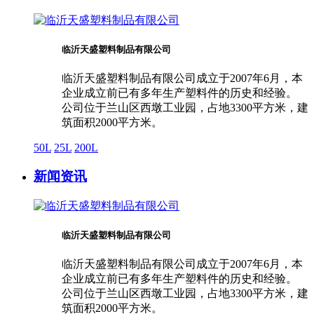
临沂天盛塑料制品有限公司
临沂天盛塑料制品有限公司成立于2007年6月，本
企业成立前已有多年生产塑料件的历史和经验。
公司位于兰山区西墩工业园，占地3300平方米，建
筑面积2000平方米。
50L
25L
200L
新闻资讯
临沂天盛塑料制品有限公司
临沂天盛塑料制品有限公司成立于2007年6月，本
企业成立前已有多年生产塑料件的历史和经验。
公司位于兰山区西墩工业园，占地3300平方米，建
筑面积2000平方米。