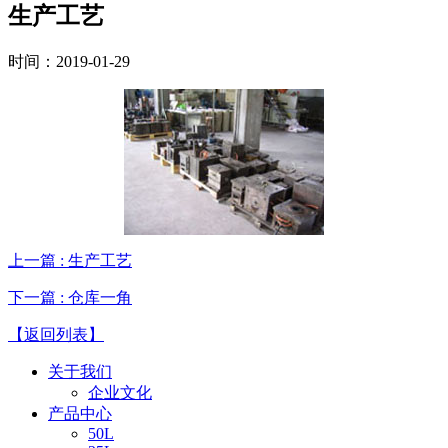
生产工艺
时间：2019-01-29
上一篇
: 生产工艺
下一篇
: 仓库一角
【返回列表】
关于我们
企业文化
产品中心
50L