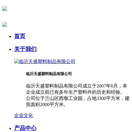
首页
关于我们
临沂天盛塑料制品有限公司
临沂天盛塑料制品有限公司成立于2007年6月，本
企业成立前已有多年生产塑料件的历史和经验。
公司位于兰山区西墩工业园，占地3300平方米，建
筑面积2000平方米。
企业文化
产品中心