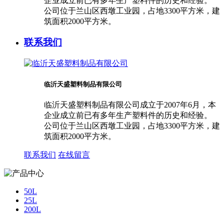
企业成立前已有多年生产塑料件的历史和经验。
公司位于兰山区西墩工业园，占地3300平方米，建
筑面积2000平方米。
联系我们
临沂天盛塑料制品有限公司
临沂天盛塑料制品有限公司成立于2007年6月，本
企业成立前已有多年生产塑料件的历史和经验。
公司位于兰山区西墩工业园，占地3300平方米，建
筑面积2000平方米。
联系我们
在线留言
50L
25L
200L