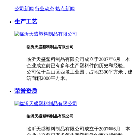
公司新闻
行业动态
热点新闻
生产工艺
临沂天盛塑料制品有限公司
临沂天盛塑料制品有限公司成立于2007年6月，本
企业成立前已有多年生产塑料件的历史和经验。
公司位于兰山区西墩工业园，占地3300平方米，建
筑面积2000平方米。
荣誉资质
临沂天盛塑料制品有限公司
临沂天盛塑料制品有限公司成立于2007年6月，本