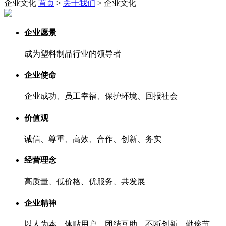
企业文化
首页
>
关于我们
> 企业文化
企业愿景
成为塑料制品行业的领导者
企业使命
企业成功、员工幸福、保护环境、回报社会
价值观
诚信、尊重、高效、合作、创新、务实
经营理念
高质量、低价格、优服务、共发展
企业精神
以人为本、体贴用户、团结互助、不断创新、勤俭节