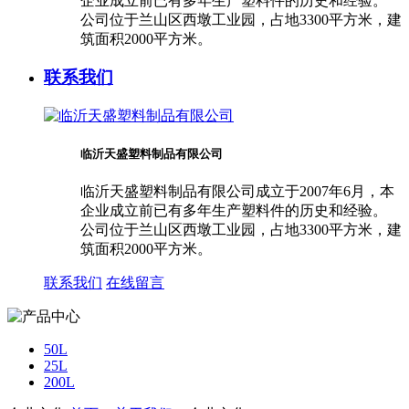
企业成立前已有多年生产塑料件的历史和经验。
公司位于兰山区西墩工业园，占地3300平方米，建
筑面积2000平方米。
联系我们
临沂天盛塑料制品有限公司
临沂天盛塑料制品有限公司成立于2007年6月，本
企业成立前已有多年生产塑料件的历史和经验。
公司位于兰山区西墩工业园，占地3300平方米，建
筑面积2000平方米。
联系我们
在线留言
50L
25L
200L