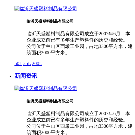
临沂天盛塑料制品有限公司
临沂天盛塑料制品有限公司成立于2007年6月，本
企业成立前已有多年生产塑料件的历史和经验。
公司位于兰山区西墩工业园，占地3300平方米，建
筑面积2000平方米。
50L
25L
200L
新闻资讯
临沂天盛塑料制品有限公司
临沂天盛塑料制品有限公司成立于2007年6月，本
企业成立前已有多年生产塑料件的历史和经验。
公司位于兰山区西墩工业园，占地3300平方米，建
筑面积2000平方米。