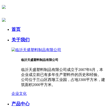
首页
关于我们
临沂天盛塑料制品有限公司
临沂天盛塑料制品有限公司成立于2007年6月，本
企业成立前已有多年生产塑料件的历史和经验。
公司位于兰山区西墩工业园，占地3300平方米，建
筑面积2000平方米。
企业文化
产品中心